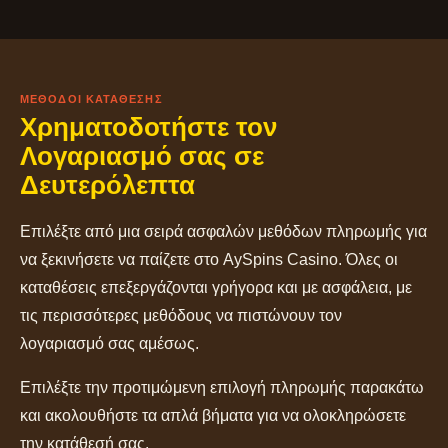
ΜΈΘΟΔΟΙ ΚΑΤΆΘΕΣΗΣ
Χρηματοδοτήστε τον
Λογαριασμό σας σε
Δευτερόλεπτα
Επιλέξτε από μια σειρά ασφαλών μεθόδων πληρωμής για
να ξεκινήσετε να παίζετε στο AySpins Casino. Όλες οι
καταθέσεις επεξεργάζονται γρήγορα και με ασφάλεια, με
τις περισσότερες μεθόδους να πιστώνουν τον
λογαριασμό σας αμέσως.
Επιλέξτε την προτιμώμενη επιλογή πληρωμής παρακάτω
και ακολουθήστε τα απλά βήματα για να ολοκληρώσετε
την κατάθεσή σας.