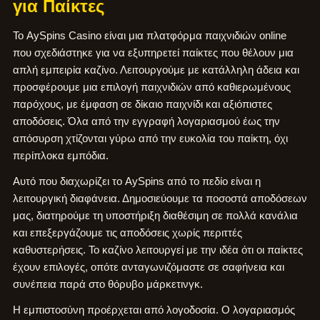
για Παίκτες
Το AySpins Casino είναι μια πλατφόρμα παιχνιδιών online
που σχεδιάστηκε για να εξυπηρετεί παίκτες που θέλουν μια
απλή εμπειρία καζίνο. Λειτουργούμε με κατάλληλη άδεια και
προσφέρουμε μια επιλογή παιχνιδιών από καθιερωμένους
παρόχους, με έμφαση σε δίκαιο παιχνίδι και αξιόπιστες
αποδόσεις. Όλα από την εγγραφή λογαριασμού έως την
απόσυρση χτίζονται γύρω από την ευκολία του παίκτη, όχι
περίπλοκα εμπόδια.
Αυτό που διαχωρίζει το AySpins από το πεδίο είναι η
λειτουργική διαφάνεια. Δημοσιεύουμε τα ποσοστά αποδόσεων
μας, διατηρούμε τη υποστήριξη διαθέσιμη σε πολλά κανάλια
και επεξεργάζουμε τις αποδόσεις χωρίς περιττές
καθυστερήσεις. Το καζίνο λειτουργεί με την ιδέα ότι οι παίκτες
έχουν επιλογές, οπότε ανταγωνιζόμαστε σε σαφήνεια και
συνέπεια παρά στο θόρυβο μάρκετινγκ.
Η εμπιστοσύνη προέρχεται από λογοδοσία. Ο λογαριασμός