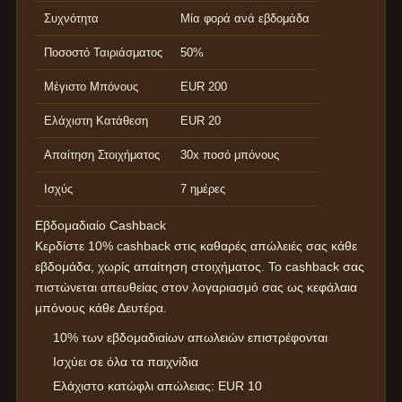
Συχνότητα
Μία φορά ανά εβδομάδα
Ποσοστό Ταιριάσματος
50%
Μέγιστο Μπόνους
EUR 200
Ελάχιστη Κατάθεση
EUR 20
Απαίτηση Στοιχήματος
30x ποσό μπόνους
Ισχύς
7 ημέρες
Εβδομαδιαίο Cashback
Κερδίστε 10% cashback στις καθαρές απώλειές σας κάθε
εβδομάδα, χωρίς απαίτηση στοιχήματος. Το cashback σας
πιστώνεται απευθείας στον λογαριασμό σας ως κεφάλαια
μπόνους κάθε Δευτέρα.
10% των εβδομαδιαίων απωλειών επιστρέφονται
Ισχύει σε όλα τα παιχνίδια
Ελάχιστο κατώφλι απώλειας: EUR 10