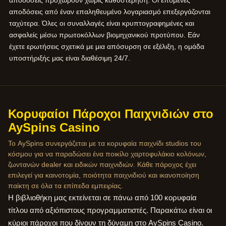
αποδόσεις προχωρούν χωρίς καθυστέρηση. Οι επόμενες
αποδόσεις από έναν επαληθευμένο λογαριασμό επεξεργάζονται
ταχύτερα. Όλες οι συναλλαγές είναι κρυπτογραφημένες και
ασφαλείς μέσω πρωτοκόλλων βιομηχανικού προτύπου. Εάν
έχετε ερωτήσεις σχετικά με μια απόσυρση σε εξέλιξη, η ομάδα
υποστήριξής μας είναι διαθέσιμη 24/7.
Κορυφαίοι Πάροχοι Παιχνιδιών στο
AySpins Casino
Το AySpins συνεργάζεται με τα κορυφαία παιχνίδι studios του
κόσμου για να παραδώσει ένα ποικίλο χαρτοφυλάκιο κολόνων,
ζωντανών dealer και ειδικών παιχνιδιών. Κάθε πάροχος έχει
επιλεγεί για καινοτομία, ποιότητα παιχνιδιού και ικανοποίηση
παίκτη σε όλα τα επίπεδα εμπειρίας.
Η βιβλιοθήκη μας εκτείνεται σε πάνω από 100 κορυφαία
τίτλου από αξιόπιστους προγραμματιστές. Παρακάτω είναι οι
κύριοι πάροχοι που δίνουν τη δύναμη στο AySpins Casino.