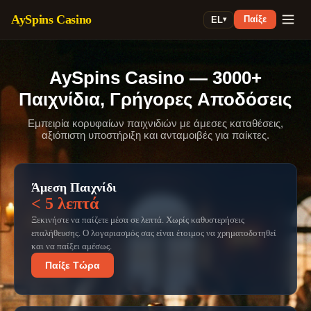
AySpins Casino
Παίξε
EL
▾
AySpins Casino — 3000+
Παιχνίδια, Γρήγορες Αποδόσεις
Εμπειρία κορυφαίων παιχνιδιών με άμεσες καταθέσεις,
αξιόπιστη υποστήριξη και ανταμοιβές για παίκτες.
Άμεση Παιχνίδι
< 5 λεπτά
Ξεκινήστε να παίζετε μέσα σε λεπτά. Χωρίς καθυστερήσεις
επαλήθευσης. Ο λογαριασμός σας είναι έτοιμος να χρηματοδοτηθεί
και να παίξει αμέσως.
Παίξε Τώρα