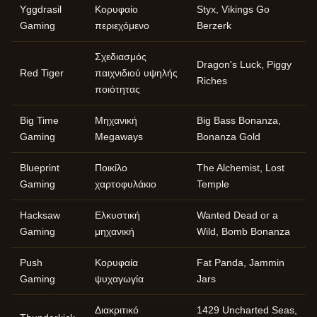
Yggdrasil
Κορυφαίο
Styx, Vikings Go
Gaming
περιεχόμενο
Berzerk
Σχεδιασμός
Dragon's Luck, Piggy
Red Tiger
παιχνιδιού υψηλής
Riches
ποιότητας
Big Time
Μηχανική
Big Bass Bonanza,
Gaming
Megaways
Bonanza Gold
Blueprint
Ποικίλο
The Alchemist, Lost
Gaming
χαρτοφυλάκιο
Temple
Hacksaw
Ελκυστική
Wanted Dead or a
Gaming
μηχανική
Wild, Bomb Bonanza
Push
Κορυφαία
Fat Panda, Jammin
Gaming
ψυχαγωγία
Jars
Διακριτικό
1429 Uncharted Seas,