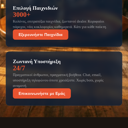
Επιλογή Παιχνιδιών
3000+
Κολόνες, επιτραπέζια παιχνίδια, ζωντανοί dealer. Κορυφαίοι
πάροχοι, νέες κυκλοφορίες καθημερινά. Κάτι για κάθε παίκτη.
Εξερευνήστε Παιχνίδια
Ζωντανή Υποστήριξη
24/7
Πραγματικοί άνθρωποι, πραγματική βοήθεια. Chat, email,
υποστήριξη τηλεφώνου όποτε χρειάζεστε. Χωρίς bots, χωρίς
αναμονή.
Επικοινωνήστε με Εμάς