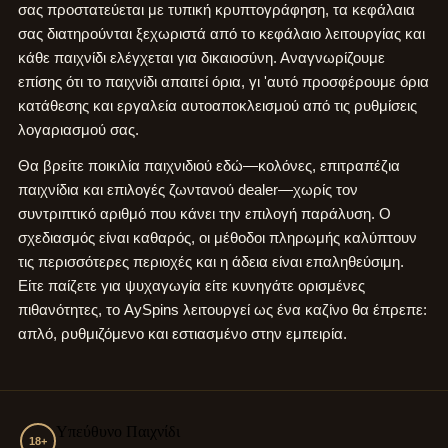
σας προστατεύεται με τυπική κρυπτογράφηση, τα κεφάλαια
σας διατηρούνται ξεχωριστά από το κεφάλαιο λειτουργίας και
κάθε παιχνίδι ελέγχεται για δικαιοσύνη. Αναγνωρίζουμε
επίσης ότι το παιχνίδι απαιτεί όρια, γι 'αυτό προσφέρουμε όρια
κατάθεσης και εργαλεία αυτοαποκλεισμού από τις ρυθμίσεις
λογαριασμού σας.
Θα βρείτε ποικιλία παιχνιδιού εδώ—κολόνες, επιτραπέζια
παιχνίδια και επιλογές ζωντανού dealer—χωρίς τον
συντριπτικό αριθμό που κάνει την επιλογή παράλυση. Ο
σχεδιασμός είναι καθαρός, οι μέθοδοι πληρωμής καλύπτουν
τις περισσότερες περιοχές και η άδεια είναι επαληθεύσιμη.
Είτε παίζετε για ψυχαγωγία είτε κυνηγάτε ορισμένες
πιθανότητες, το AySpins λειτουργεί ως ένα καζίνο θα έπρεπε:
απλό, ρυθμιζόμενο και εστιασμένο στην εμπειρία.
Υπεύθυνο Παιχνίδι
18+