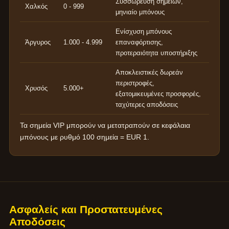
Συσσώρευση σημείων,
Χαλκός
0 - 999
μηνιαίο μπόνους
Ενίσχυση μπόνους
Άργυρος
1.000 - 4.999
επαναφόρτισης,
προτεραιότητα υποστήριξης
Αποκλειστικές δωρεάν
περιστροφές,
Χρυσός
5.000+
εξατομικευμένες προσφορές,
ταχύτερες αποδόσεις
Τα σημεία VIP μπορούν να μετατραπούν σε κεφάλαια
μπόνους με ρυθμό 100 σημεία = EUR 1.
Ασφαλείς και Προστατευμένες
Αποδόσεις